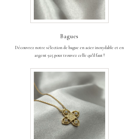
Bagues
Découvrez notre sélection de bague en acier inoxydable et en
argent 925 pour trouvez celle qu’il faut !