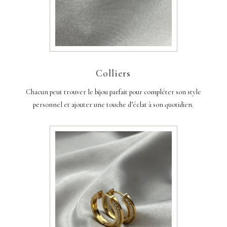
Colliers
Chacun peut trouver le bijou parfait pour compléter son style
personnel et ajouter une touche d’éclat à son quotidien.