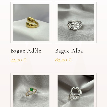
Bague Adèle
Bague Alba
22,00
€
82,00
€