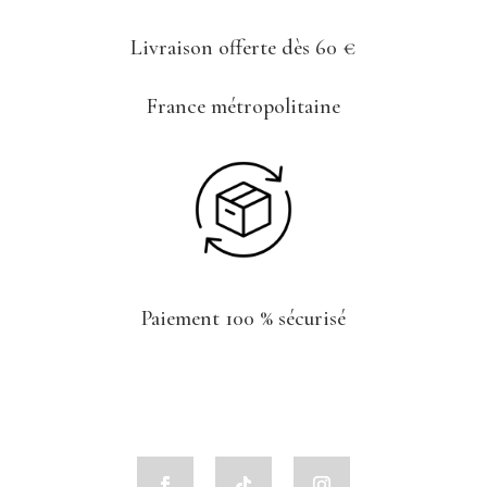
Livraison offerte dès 60 €
France métropolitaine
!
Paiement 100 % sécurisé