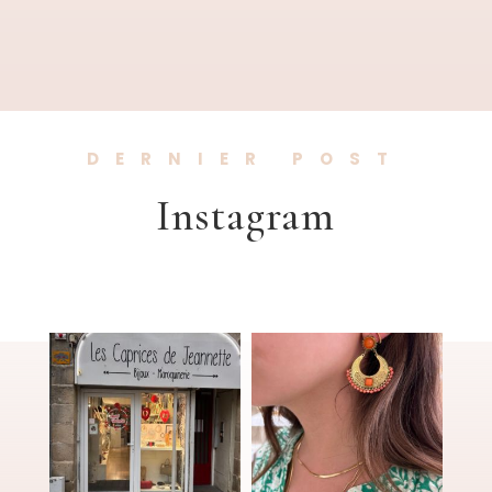
DERNIER POST
Instagram