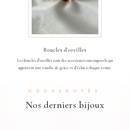
Boucles d'oreilles
Les boucles d’oreilles sont des accessoires intemporels qui
apportent une touche de grâce et d’éclat à chaque tenue.
NOUVEAUTÉS
Nos derniers bijoux