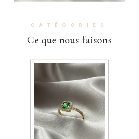
CATÉGORIES
Ce que nous faisons